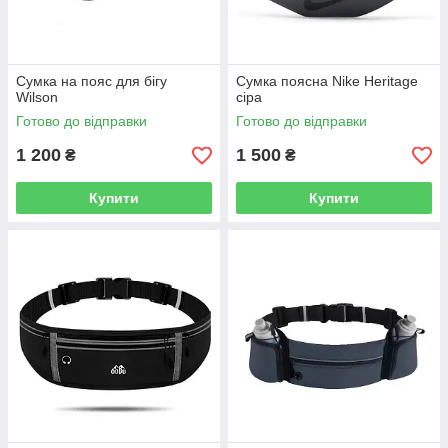
Сумка на пояс для бігу
Сумка поясна Nike Heritage
Wilson
сіра
Готово до відправки
Готово до відправки
1 200
1 500
₴
₴
Купити
Купити