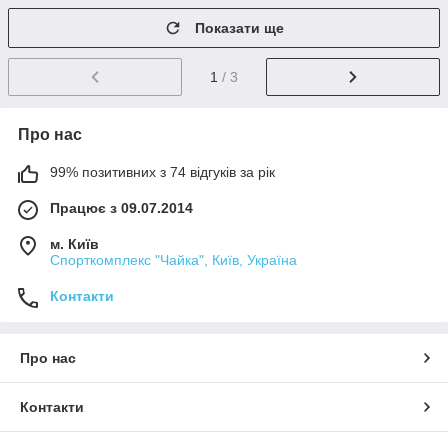
Показати ще
1
/ 3
Про нас
99% позитивних з 74 відгуків за рік
Працює з 09.07.2014
м. Київ
Спорткомплекс "Чайка", Київ, Україна
Контакти
Про нас
Контакти