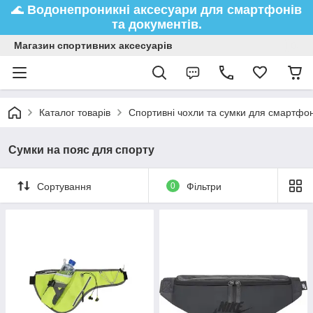
🌊
Водонепроникні аксесуари
для смартфонів
та документів.
Магазин спортивних аксесуарів
Каталог товарів
Спортивні чохли та сумки для смартфон
Сумки на пояс для спорту
Сортування
0
Фільтри