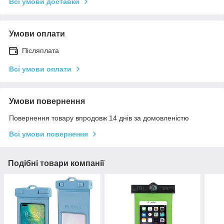
Всі умови доставки
Умови оплати
Післяплата
Всі умови оплати
Умови повернення
Повернення товару впродовж 14 днів за домовленістю
Всі умови повернення
Подібні товари компанії