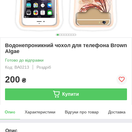
Водонепроникний чохол для телефона Brown
Algae
Готово до відправки
Код: BA0213
Роздріб
200
₴
Купити
Опис
Характеристики
Відгуки про товар
Доставка
Опис