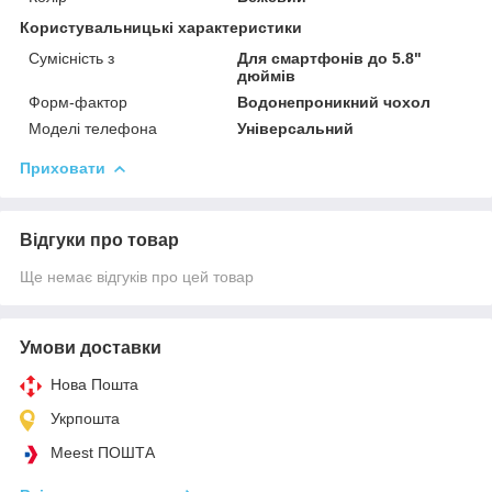
Користувальницькі характеристики
Сумісність з
Для смартфонів до 5.8"
дюймів
Форм-фактор
Водонепроникний чохол
Моделі телефона
Універсальний
Приховати
Відгуки про товар
Ще немає відгуків про цей товар
Умови доставки
Нова Пошта
Укрпошта
Meest ПОШТА