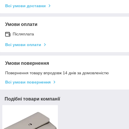
Всі умови доставки
Умови оплати
Післяплата
Всі умови оплати
Умови повернення
Повернення товару впродовж 14 днів за домовленістю
Всі умови повернення
Подібні товари компанії