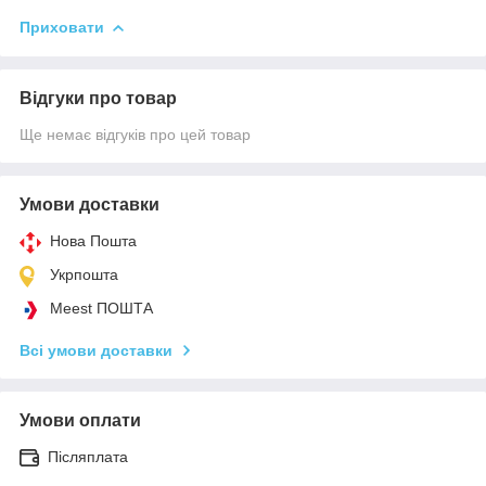
Приховати
Відгуки про товар
Ще немає відгуків про цей товар
Умови доставки
Нова Пошта
Укрпошта
Meest ПОШТА
Всі умови доставки
Умови оплати
Післяплата