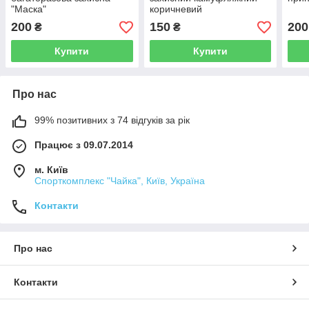
"Маска"
коричневий
200
150
200
₴
₴
Купити
Купити
Про нас
99% позитивних з 74 відгуків за рік
Працює з 09.07.2014
м. Київ
Спорткомплекс "Чайка", Київ, Україна
Контакти
Про нас
Контакти