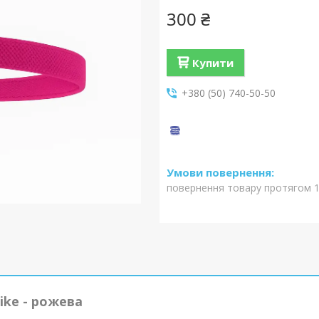
300 ₴
Купити
+380 (50) 740-50-50
повернення товару протягом 1
ike - рожева