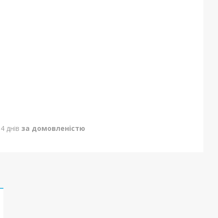
4 днів
за домовленістю