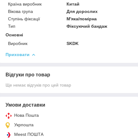
Країна виробник
Китай
Вікова група
Для дорослих
Ступінь фіксації
М'яка/помірна
Тип
Фіксуючий бандаж
Основні
Виробник
SKDK
Приховати
Відгуки про товар
Ще немає відгуків про цей товар
Умови доставки
Нова Пошта
Укрпошта
Meest ПОШТА