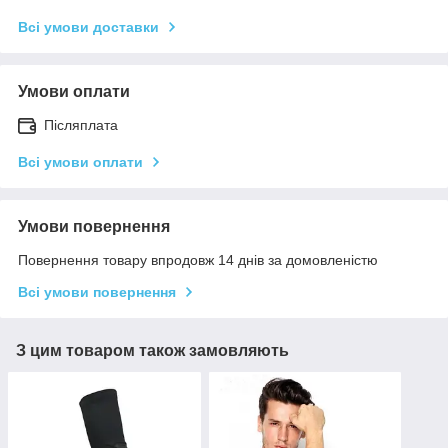
Всі умови доставки
Умови оплати
Післяплата
Всі умови оплати
Умови повернення
Повернення товару впродовж 14 днів за домовленістю
Всі умови повернення
З цим товаром також замовляють