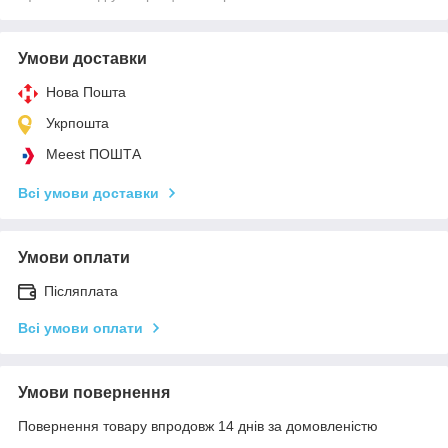
Умови доставки
Нова Пошта
Укрпошта
Meest ПОШТА
Всі умови доставки
Умови оплати
Післяплата
Всі умови оплати
Умови повернення
Повернення товару впродовж 14 днів за домовленістю