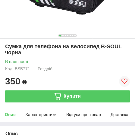
Сумка для телефона на велосипед B-SOUL
чорна
В наявності
Код: BSB771
Роздріб
350
₴
Купити
Опис
Характеристики
Відгуки про товар
Доставка
Опис