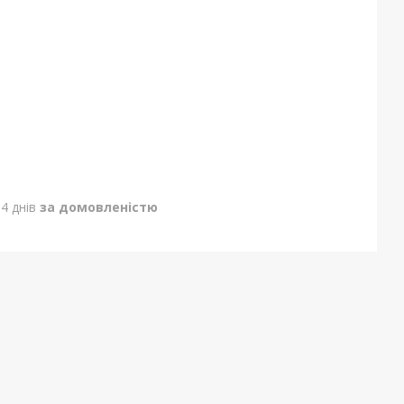
4 днів
за домовленістю