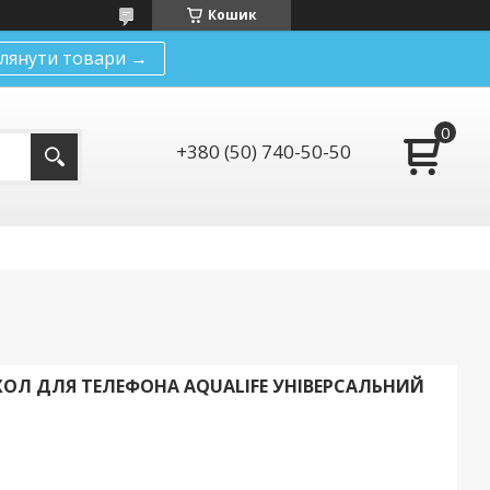
Кошик
лянути товари →
+380 (50) 740-50-50
Л ДЛЯ ТЕЛЕФОНА AQUALIFE УНІВЕРСАЛЬНИЙ