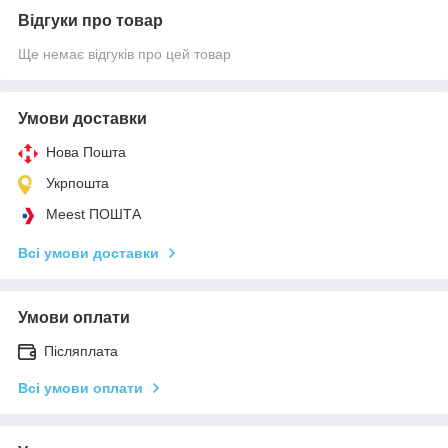
Відгуки про товар
Ще немає відгуків про цей товар
Умови доставки
Нова Пошта
Укрпошта
Meest ПОШТА
Всі умови доставки
Умови оплати
Післяплата
Всі умови оплати