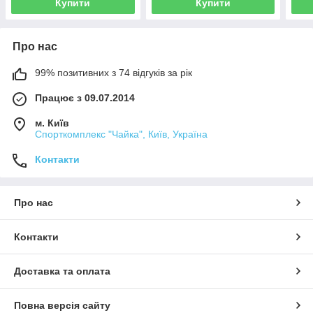
Купити
Купити
Про нас
99% позитивних з 74 відгуків за рік
Працює з 09.07.2014
м. Київ
Спорткомплекс "Чайка", Київ, Україна
Контакти
Про нас
Контакти
Доставка та оплата
Повна версія сайту