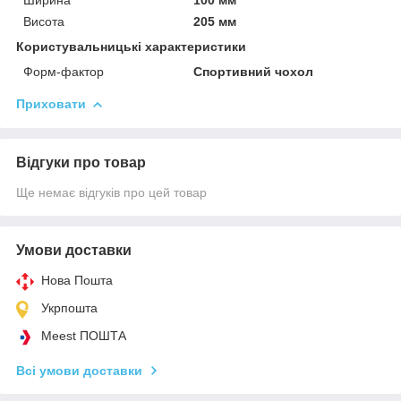
Висота
205 мм
Користувальницькі характеристики
Форм-фактор
Спортивний чохол
Приховати
Відгуки про товар
Ще немає відгуків про цей товар
Умови доставки
Нова Пошта
Укрпошта
Meest ПОШТА
Всі умови доставки