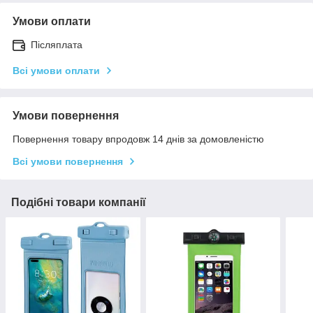
Умови оплати
Післяплата
Всі умови оплати
Умови повернення
Повернення товару впродовж 14 днів за домовленістю
Всі умови повернення
Подібні товари компанії