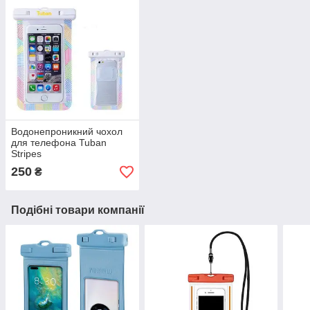
Водонепроникний чохол
для телефона Tuban
Stripes
250
₴
Подібні товари компанії