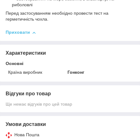
риболовлі
Перед застосуванням необхідно провести тест на
герметичність чохла.
Приховати
Характеристики
Основні
Країна виробник
Гонконг
Відгуки про товар
Ще немає відгуків про цей товар
Умови доставки
Нова Пошта