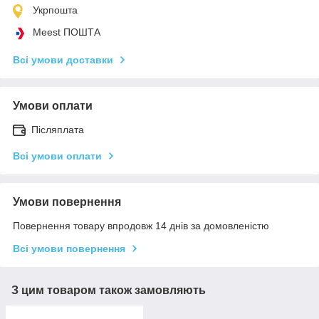
Укрпошта
Meest ПОШТА
Всі умови доставки
Умови оплати
Післяплата
Всі умови оплати
Умови повернення
Повернення товару впродовж 14 днів за домовленістю
Всі умови повернення
З цим товаром також замовляють