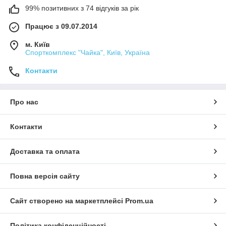
99% позитивних з 74 відгуків за рік
Працює з 09.07.2014
м. Київ
Спорткомплекс "Чайка", Київ, Україна
Контакти
Про нас
Контакти
Доставка та оплата
Повна версія сайту
Сайт створено на маркетплейсі
Prom.ua
Політика конфіденційності