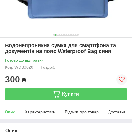
Водонепроникна сумка для смартфона та
документів на пояс Waterproof Bag синя
Готово до відправки
Код: WDB0020
Роздріб
300
₴
Купити
Опис
Характеристики
Відгуки про товар
Доставка
Опис