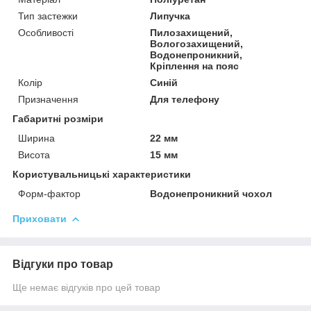
Тип застежки
Липучка
Особливості
Пилозахищений,
Вологозахищений,
Водонепроникний,
Кріплення на пояс
Колір
Синій
Призначення
Для телефону
Габаритні розміри
Ширина
22 мм
Висота
15 мм
Користувальницькі характеристики
Форм-фактор
Водонепроникний чохол
Приховати
Відгуки про товар
Ще немає відгуків про цей товар