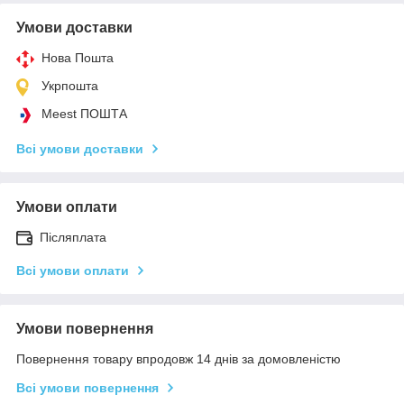
Умови доставки
Нова Пошта
Укрпошта
Meest ПОШТА
Всі умови доставки
Умови оплати
Післяплата
Всі умови оплати
Умови повернення
Повернення товару впродовж 14 днів за домовленістю
Всі умови повернення