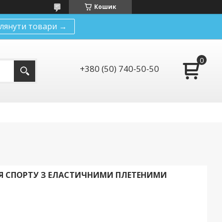
Кошик
лянути товари →
+380 (50) 740-50-50
ЛЯ СПОРТУ З ЕЛАСТИЧНИМИ ПЛЕТЕНИМИ