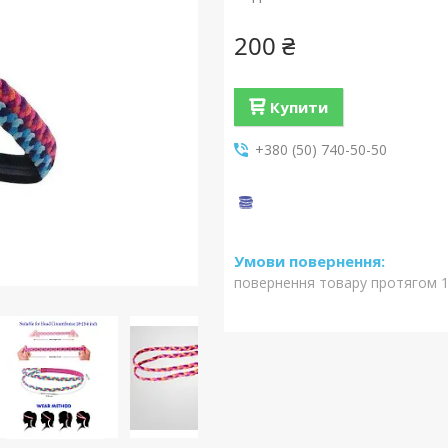
200 ₴
Купити
+380 (50) 740-50-50
повернення товару протягом 1