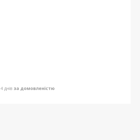
4 днів
за домовленістю