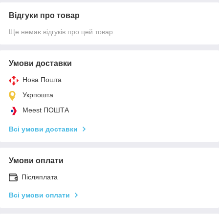
Відгуки про товар
Ще немає відгуків про цей товар
Умови доставки
Нова Пошта
Укрпошта
Meest ПОШТА
Всі умови доставки
Умови оплати
Післяплата
Всі умови оплати