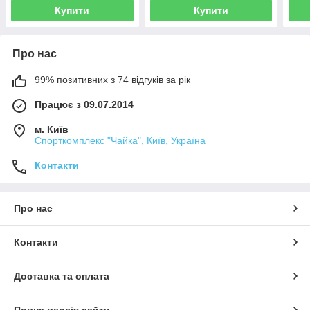
Купити
Купити
Про нас
99% позитивних з 74 відгуків за рік
Працює з 09.07.2014
м. Київ
Спорткомплекс "Чайка", Київ, Україна
Контакти
Про нас
Контакти
Доставка та оплата