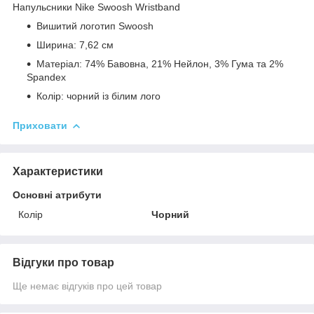
Напульсники Nike Swoosh Wristband
Вишитий логотип Swoosh
Ширина: 7,62 см
Матеріал: 74% Бавовна, 21% Нейлон, 3% Гума та 2%
Spandex
Колір: чорний із білим лого
Приховати
Характеристики
Основні атрибути
Колір
Чорний
Відгуки про товар
Ще немає відгуків про цей товар