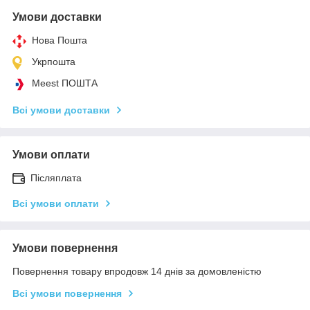
Умови доставки
Нова Пошта
Укрпошта
Meest ПОШТА
Всі умови доставки
Умови оплати
Післяплата
Всі умови оплати
Умови повернення
Повернення товару впродовж 14 днів за домовленістю
Всі умови повернення