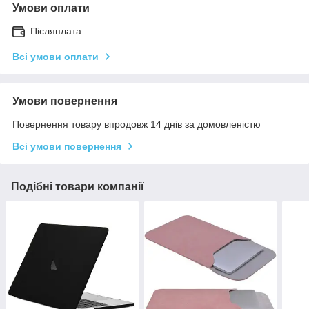
Умови оплати
Післяплата
Всі умови оплати
Умови повернення
Повернення товару впродовж 14 днів за домовленістю
Всі умови повернення
Подібні товари компанії