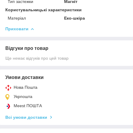
Тип застежки
Магніт
Користувальницькі характеристики
Матеріал
Еко-шкіра
Приховати
Відгуки про товар
Ще немає відгуків про цей товар
Умови доставки
Нова Пошта
Укрпошта
Meest ПОШТА
Всі умови доставки