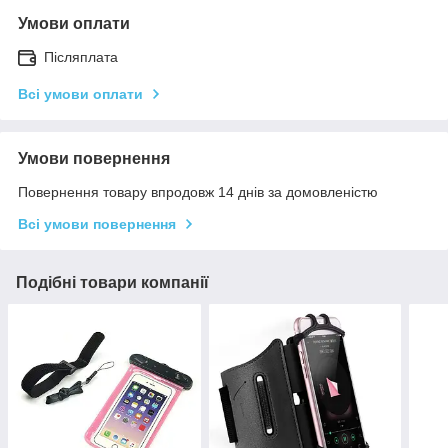
Умови оплати
Післяплата
Всі умови оплати
Умови повернення
Повернення товару впродовж 14 днів за домовленістю
Всі умови повернення
Подібні товари компанії