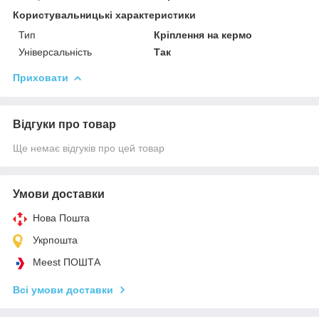
Користувальницькі характеристики
Тип
Кріплення на кермо
Універсальність
Так
Приховати
Відгуки про товар
Ще немає відгуків про цей товар
Умови доставки
Нова Пошта
Укрпошта
Meest ПОШТА
Всі умови доставки