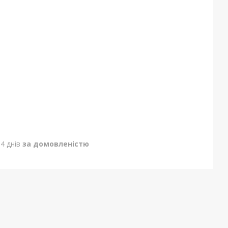
4 днів
за домовленістю