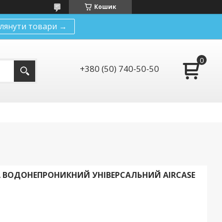
Кошик
лянути товари →
+380 (50) 740-50-50
ВОДОНЕПРОНИКНИЙ УНІВЕРСАЛЬНИЙ AIRCASE