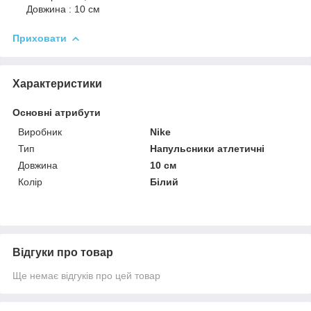
Довжина : 10 см
Приховати
Характеристики
Основні атрибути
Виробник
Nike
Тип
Напульсники атлетичні
Довжина
10 см
Колір
Білий
Відгуки про товар
Ще немає відгуків про цей товар