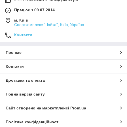
Працює з 09.07.2014
м. Київ
Спорткомплекс "Чайка", Київ, Україна
Контакти
Про нас
Контакти
Доставка та оплата
Повна версія сайту
Сайт створено на маркетплейсі
Prom.ua
Політика конфіденційності