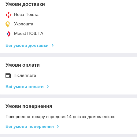
Умови доставки
Нова Пошта
Укрпошта
Meest ПОШТА
Всі умови доставки
Умови оплати
Післяплата
Всі умови оплати
Умови повернення
Повернення товару впродовж 14 днів за домовленістю
Всі умови повернення