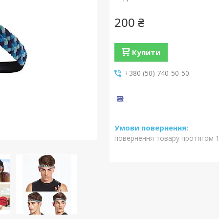
200 ₴
Купити
+380 (50) 740-50-50
повернення товару протягом 1