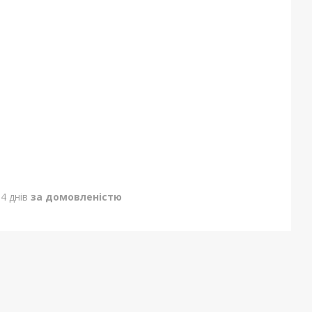
4 днів
за домовленістю