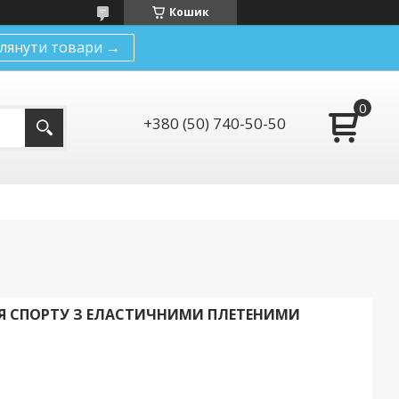
Кошик
лянути товари →
+380 (50) 740-50-50
ЛЯ СПОРТУ З ЕЛАСТИЧНИМИ ПЛЕТЕНИМИ