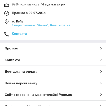
99% позитивних з 74 відгуків за рік
Працює з 09.07.2014
м. Київ
Спорткомплекс "Чайка", Київ, Україна
Контакти
Про нас
Контакти
Доставка та оплата
Повна версія сайту
Сайт створено на маркетплейсі
Prom.ua