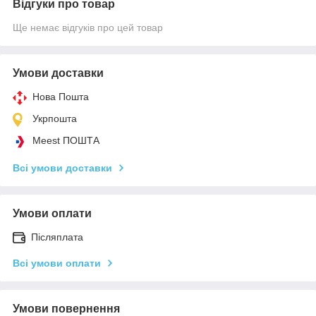
Відгуки про товар
Ще немає відгуків про цей товар
Умови доставки
Нова Пошта
Укрпошта
Meest ПОШТА
Всі умови доставки
Умови оплати
Післяплата
Всі умови оплати
Умови повернення