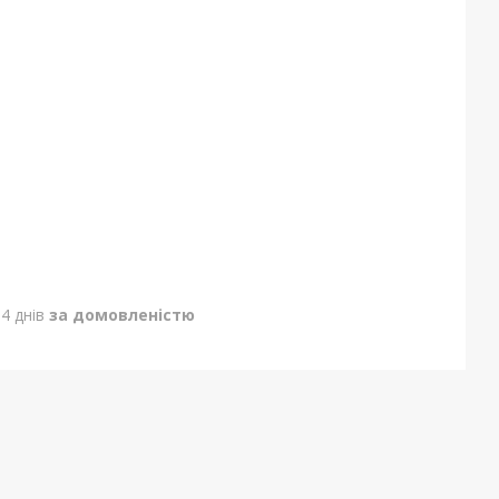
4 днів
за домовленістю