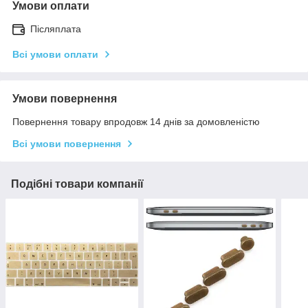
Умови оплати
Післяплата
Всі умови оплати
Умови повернення
Повернення товару впродовж 14 днів за домовленістю
Всі умови повернення
Подібні товари компанії