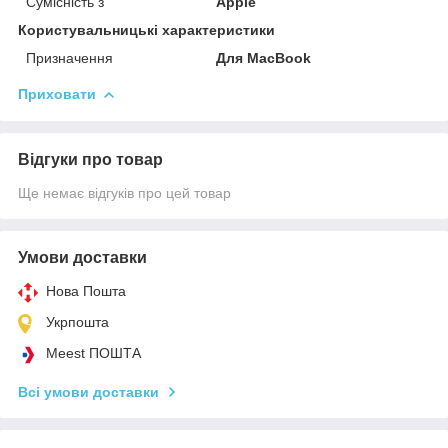
Сумісність з
Apple
Користувальницькі характеристики
Призначення
Для MacBook
Приховати
Відгуки про товар
Ще немає відгуків про цей товар
Умови доставки
Нова Пошта
Укрпошта
Meest ПОШТА
Всі умови доставки