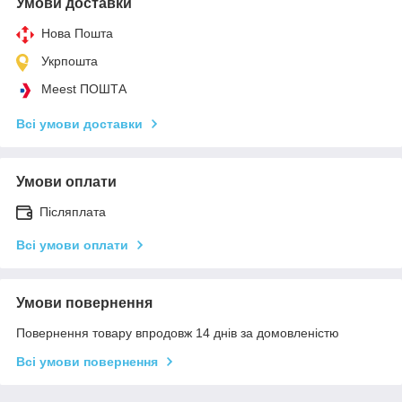
Умови доставки
Нова Пошта
Укрпошта
Meest ПОШТА
Всі умови доставки
Умови оплати
Післяплата
Всі умови оплати
Умови повернення
Повернення товару впродовж 14 днів за домовленістю
Всі умови повернення