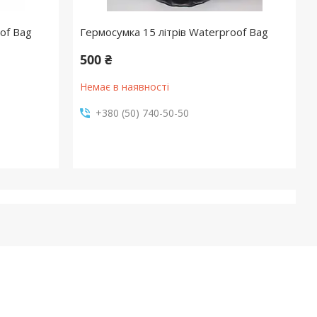
of Bag
Гермосумка 15 літрів Waterproof Bag
500 ₴
Немає в наявності
+380 (50) 740-50-50