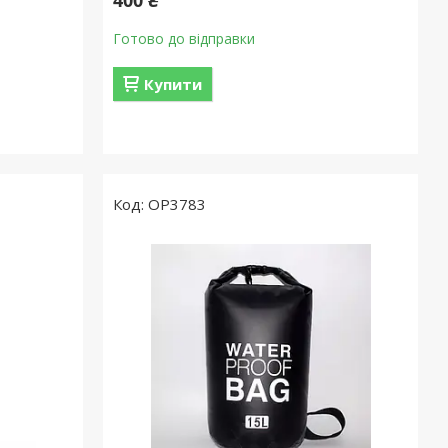
Готово до відправки
Купити
OP3783